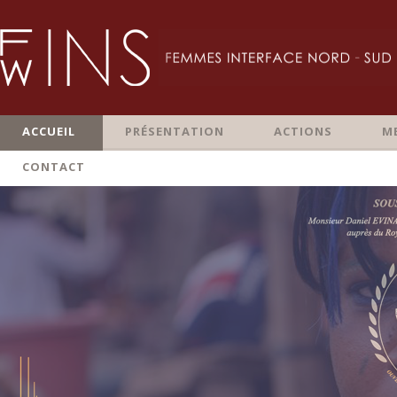
ACCUEIL
PRÉSENTATION
ACTIONS
M
CONTACT