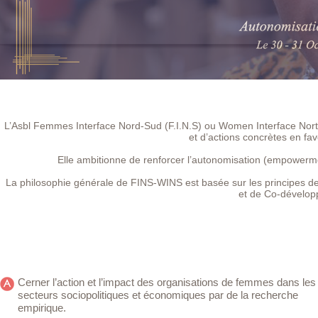
L’Asbl Femmes Interface Nord-Sud (F.I.N.S) ou Women Interface Nor
et d’actions concrètes en f
Elle ambitionne de renforcer l’autonomisation (empowermen
La philosophie générale de FINS-WINS est basée sur les principes de
et de Co-dévelop
Cerner l’action et l’impact des organisations de femmes dans les
secteurs sociopolitiques et économiques par de la recherche
empirique.