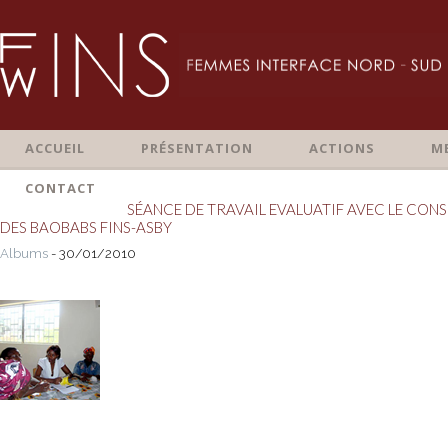
ACCUEIL
PRÉSENTATION
ACTIONS
M
CONTACT
SÉANCE DE TRAVAIL EVALUATIF AVEC LE CONS
DES BAOBABS FINS-ASBY
Albums
- 30/01/2010