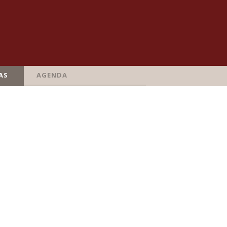
AS
AGENDA